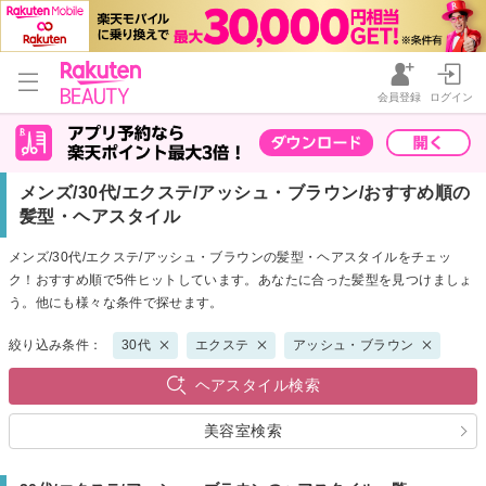
会員登録
ログイン
メンズ/30代/エクステ/アッシュ・ブラウン/おすすめ順の
髪型・ヘアスタイル
メンズ/30代/エクステ/アッシュ・ブラウンの髪型・ヘアスタイルをチェッ
ク！おすすめ順で5件ヒットしています。あなたに合った髪型を見つけましょ
う。他にも様々な条件で探せます。
絞り込み条件：
30代
エクステ
アッシュ・ブラウン
ヘアスタイル検索
美容室検索