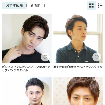
おすすめ順
新着順
ビジネスマンにオススメ！ON/OFFア
爽やかMen`s★オールバックスタイル
ップバングスタイル