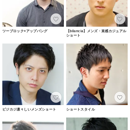
ツーブロック×アップバング
【bilancia】メンズ・束感カジュアル
ショート
ビジカジ凛々しいメンズショート
ショートスタイル