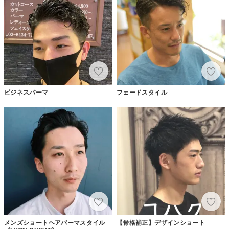
ビジネスパーマ
フェードスタイル
メンズショートヘアパーマスタイル
【骨格補正】デザインショート