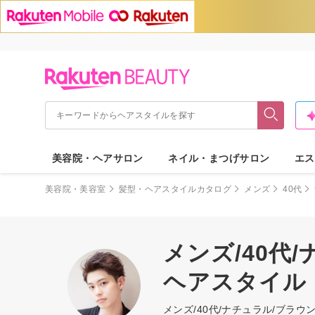
美容院・ヘアサロン
ネイル・まつげサロン
エス
美容院・美容室
髪型・ヘアスタイルカタログ
メンズ
40代
メンズ/40代
ヘアスタイル
メンズ/40代/ナチュラル/ブ