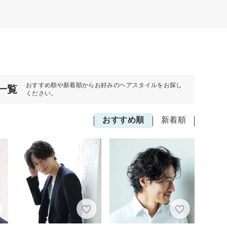
おすすめ順や新着順からお好みのヘアスタイルをお探し
一覧
ください。
おすすめ順
新着順