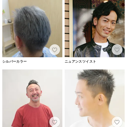
シルバーカラー
ニュアンスツイスト