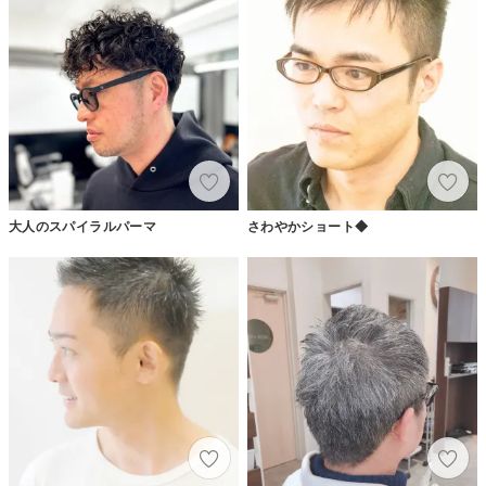
大人のスパイラルパーマ
さわやかショート◆