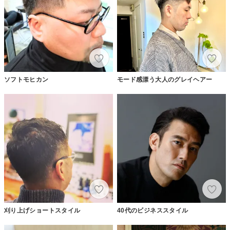
ソフトモヒカン
モード感漂う大人のグレイヘアー
刈り上げショートスタイル
40代のビジネススタイル