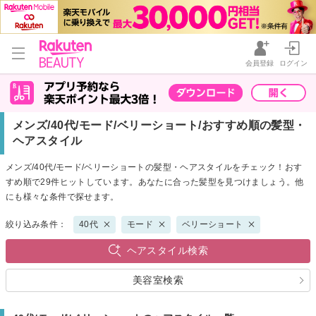
会員登録
ログイン
メンズ/40代/モード/ベリーショート/おすすめ順の髪型・
ヘアスタイル
メンズ/40代/モード/ベリーショートの髪型・ヘアスタイルをチェック！おす
すめ順で29件ヒットしています。あなたに合った髪型を見つけましょう。他
にも様々な条件で探せます。
絞り込み条件：
40代
モード
ベリーショート
ヘアスタイル検索
美容室検索