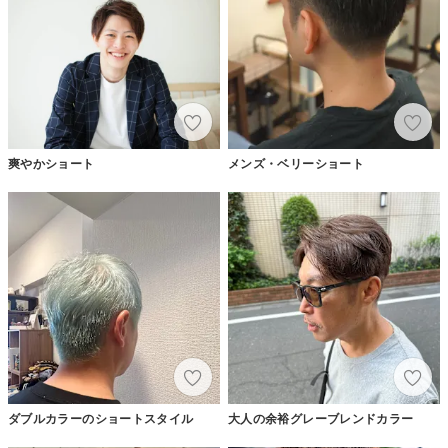
爽やかショート
メンズ・ベリーショート
ダブルカラーのショートスタイル
大人の余裕グレーブレンドカラー