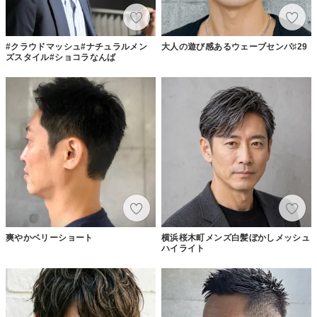
#クラウドマッシュ#ナチュラルメン
大人の遊び感あるウェーブセンパ♯29
ズスタイル#ショコラなんば
爽やかベリーショート
横浜桜木町メンズ白髪ぼかしメッシュ
ハイライト