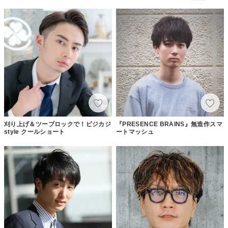
刈り上げ＆ツーブロックで！ビジカジ
『PRESENCE BRAINS』無造作スマ
style クールショート
ートマッシュ