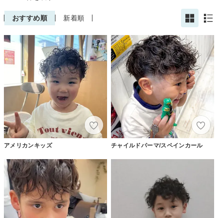
おすすめ順
新着順
アメリカンキッズ
チャイルドパーマ/スペインカール