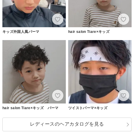
キッズ外国人風パーマ
hair salon Tiare×キッズ
hair salon Tiare×キッズ パーマ
ツイストパーマ×キッズ
レディースのヘアカタログを見る