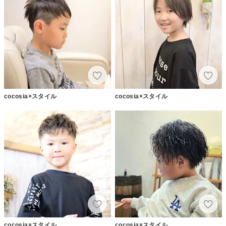
cocosia×スタイル
cocosia×スタイル
cocosia×スタイル
cocosia×スタイル