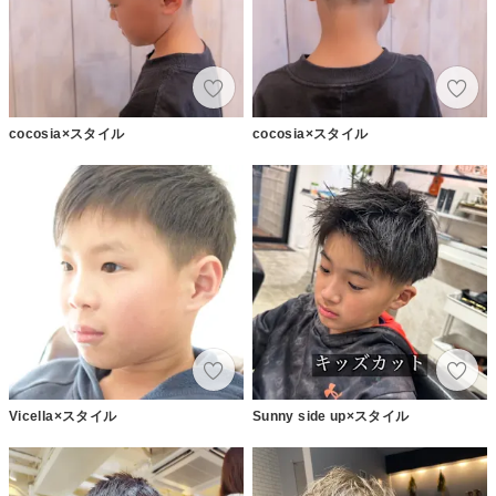
cocosia×スタイル
cocosia×スタイル
Vicella×スタイル
Sunny side up×スタイル