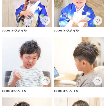
cocosia×スタイル
cocosia×スタイル
cocosia×スタイル
cocosia×スタイル