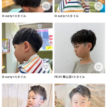
O-suriy×スタイル
O-suriy×スタイル
O-suriy×スタイル
FEAT.青山店×スタイル