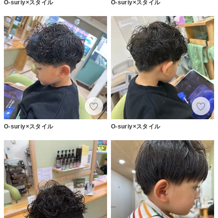
O-suriy×スタイル
O-suriy×スタイル
O-suriy×スタイル
O-suriy×スタイル