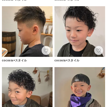
cocosia×スタイル
cocosia×スタイル