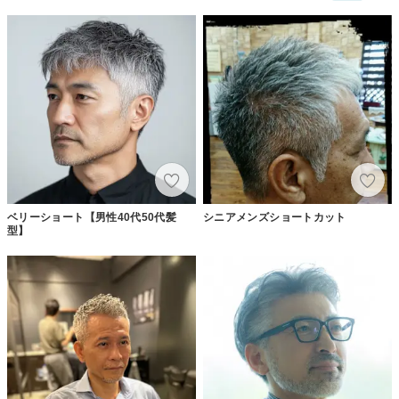
ベリーショート【男性40代50代髪
シニアメンズショートカット
型】