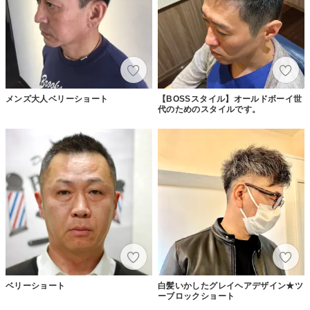
メンズ大人ベリーショート
【BOSSスタイル】オールドボーイ世
代のためのスタイルです。
ベリーショート
白髪いかしたグレイヘアデザイン★ツ
ーブロックショート