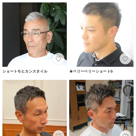
ショートモヒカンスタイル
★ベリーベリーショートb