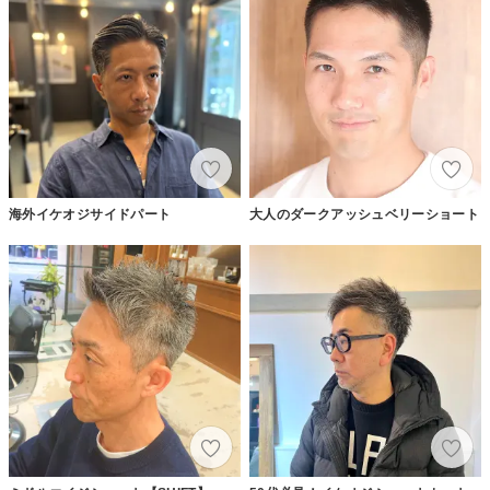
海外イケオジサイドパート
大人のダークアッシュベリーショート