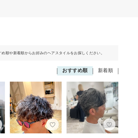
すめ順や新着順からお好みのヘアスタイルをお探しください。
おすすめ順
新着順