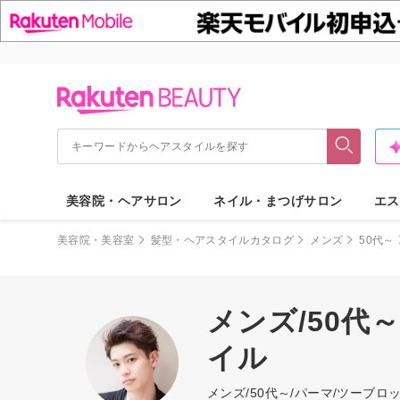
美容院・ヘアサロン
ネイル・まつげサロン
エス
美容院・美容室
髪型・ヘアスタイルカタログ
メンズ
50代～
メンズ/50代
イル
メンズ/50代～/パーマ/ツー