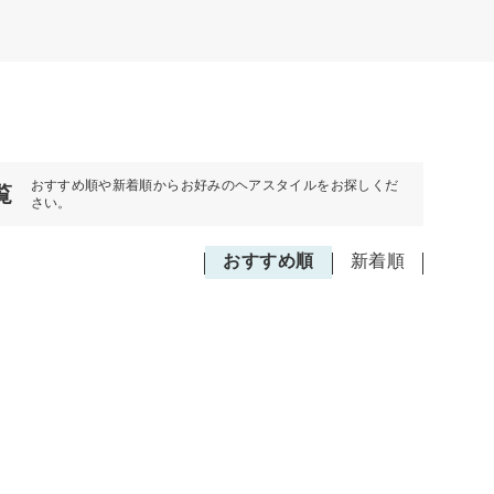
おすすめ順や新着順からお好みのヘアスタイルをお探しくだ
覧
さい。
おすすめ順
新着順