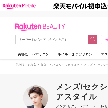
美容院・ヘアサロン
ネイル・まつげサロン
エス
美容院・美容室
髪型・ヘアスタイルカタログ
メンズ
セクシ
メンズ/セクシ
アスタイル
メンズ/セクシー/ポニーテール