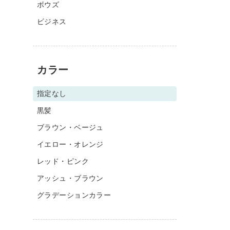
ボウズ
ビジネス
カラー
指定なし
黒髪
ブラウン・ベージュ
イエロー・オレンジ
レッド・ピンク
アッシュ・ブラウン
グラデーションカラー