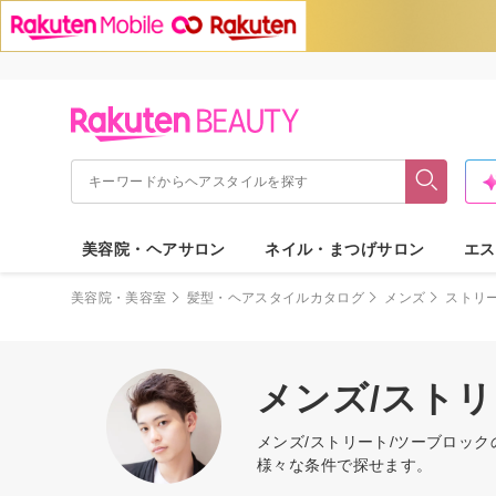
美容院・ヘアサロン
ネイル・まつげサロン
エス
美容院・美容室
髪型・ヘアスタイルカタログ
メンズ
ストリ
メンズ/スト
メンズ/ストリート/ツーブロッ
様々な条件で探せます。