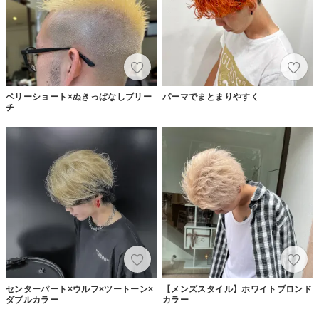
ベリーショート×ぬきっぱなしブリー
パーマでまとまりやすく
チ
センターパート×ウルフ×ツートーン×
【メンズスタイル】ホワイトブロンド
ダブルカラー
カラー