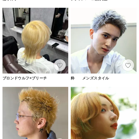
ブロンドウルフ×ブリーチ
粋 メンズスタイル