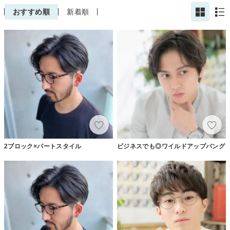
おすすめ順
新着順
2ブロック×パートスタイル
ビジネスでも◎ワイルドアップバング