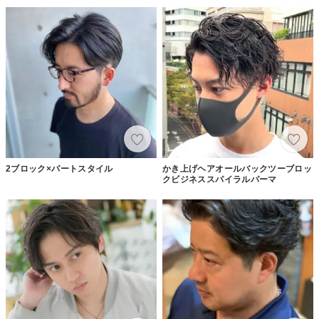
2ブロック×パートスタイル
かき上げヘアオールバックツーブロッ
クビジネススパイラルパーマ