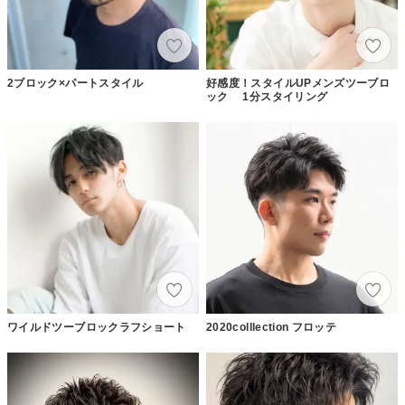
2ブロック×パートスタイル
好感度！スタイルUPメンズツーブロ
ック 1分スタイリング
ワイルドツーブロックラフショート
2020colllection フロッテ