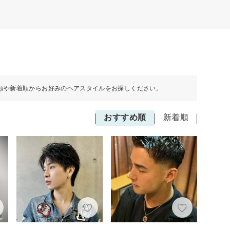
順や新着順からお好みのヘアスタイルをお探しください。
おすすめ順
新着順