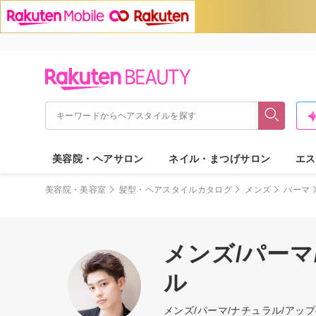
美容院・ヘアサロン
ネイル・まつげサロン
エス
美容院・美容室
髪型・ヘアスタイルカタログ
メンズ
パーマ
メンズ/パーマ
ル
メンズ/パーマ/ナチュラル/ア