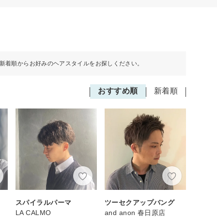
新着順からお好みのヘアスタイルをお探しください。
おすすめ順
新着順
スパイラルパーマ
ツーセクアップバング
LA CALMO
and anon 春日原店