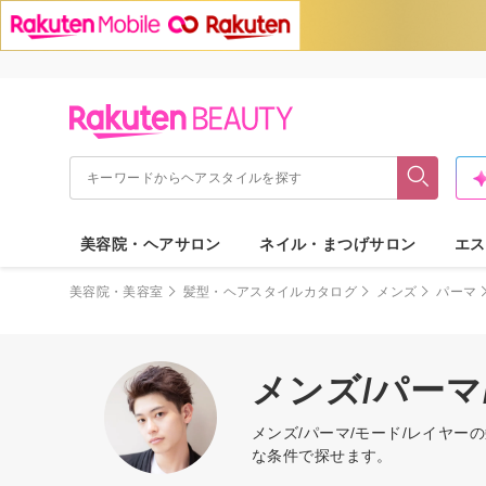
美容院・ヘアサロン
ネイル・まつげサロン
エス
美容院・美容室
髪型・ヘアスタイルカタログ
メンズ
パーマ
メンズ/パーマ
メンズ/パーマ/モード/レイヤ
な条件で探せます。