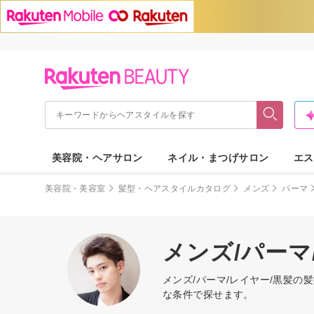
美容院・ヘアサロン
ネイル・まつげサロン
エス
美容院・美容室
髪型・ヘアスタイルカタログ
メンズ
パーマ
メンズ/パーマ
メンズ/パーマ/レイヤー/黒髪
な条件で探せます。