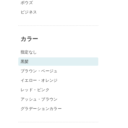
ボウズ
ビジネス
カラー
指定なし
黒髪
ブラウン・ベージュ
イエロー・オレンジ
レッド・ピンク
アッシュ・ブラウン
グラデーションカラー