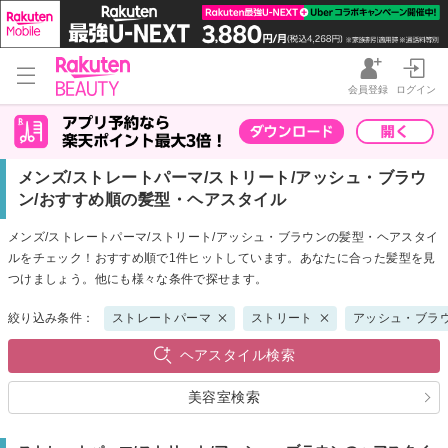
会員登録
ログイン
メンズ/ストレートパーマ/ストリート/アッシュ・ブラウ
ン/おすすめ順の髪型・ヘアスタイル
メンズ/ストレートパーマ/ストリート/アッシュ・ブラウンの髪型・ヘアスタイ
ルをチェック！おすすめ順で1件ヒットしています。あなたに合った髪型を見
つけましょう。他にも様々な条件で探せます。
絞り込み条件：
ストレートパーマ
ストリート
アッシュ・ブラ
ヘアスタイル検索
美容室検索