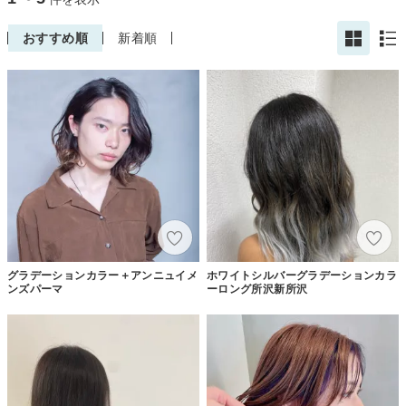
おすすめ順
新着順
グラデーションカラー＋アンニュイメ
ホワイトシルバーグラデーションカラ
ンズパーマ
ーロング所沢新所沢