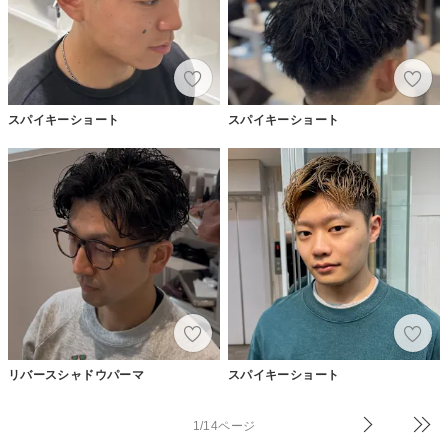
スパイキーショート
スパイキーショート
リバースシャドウパーマ
スパイキーショート
1/14ページ