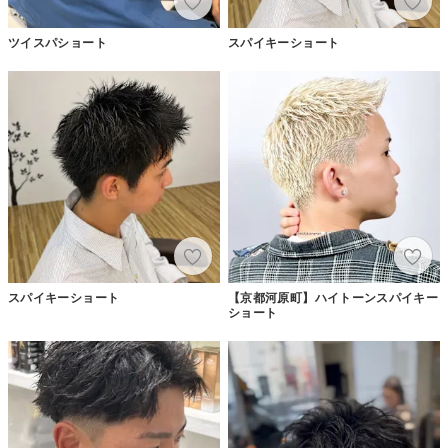
ツイスパショート
スパイキーショート
スパイキーショート
【京都河原町】ハイトーンスパイキー
ショート