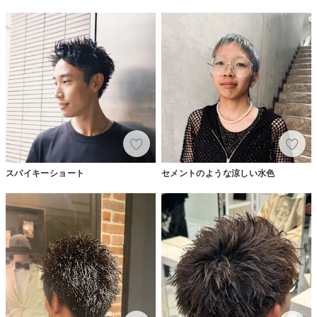
スパイキーショート
セメントのような涼しい水色