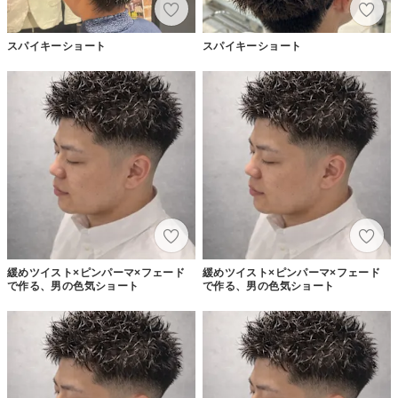
スパイキーショート
スパイキーショート
緩めツイスト×ピンパーマ×フェード
緩めツイスト×ピンパーマ×フェード
で作る、男の色気ショート
で作る、男の色気ショート