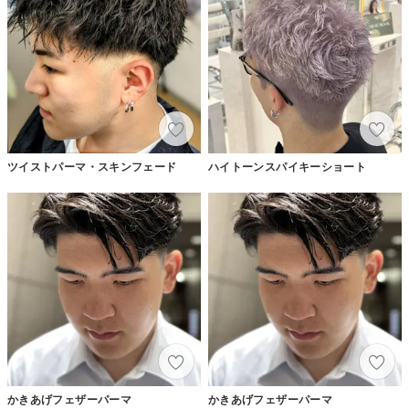
ツイストパーマ・スキンフェード
ハイトーンスパイキーショート
かきあげフェザーパーマ
かきあげフェザーパーマ