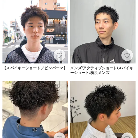
【スパイキーショート／ピンパーマ】
メンズ/アクティブショート/スパイキ
ーショート/横浜メンズ