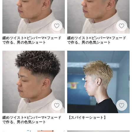
緩めツイスト×ピンパーマ×フェード
緩めツイスト×ピンパーマ×フェード
で作る、男の色気ショート
で作る、男の色気ショート
緩めツイスト×ピンパーマ×フェード
【スパイキーショート】
で作る、男の色気ショート