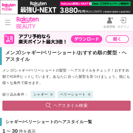
会員登録
ログイン
メンズ/シャギー/ベリーショート/おすすめ順の髪型・ヘ
アスタイル
メンズ/シャギー/ベリーショートの髪型・ヘアスタイルをチェック！おすすめ
順で418件ヒットしています。あなたに合った髪型を見つけましょう。他にも
様々な条件で探せます。
絞り込み条件：
シャギー
ベリーショート
ヘアスタイル検索
シャギー/ベリーショートのヘアスタイル一覧
1
30
〜
件を表示