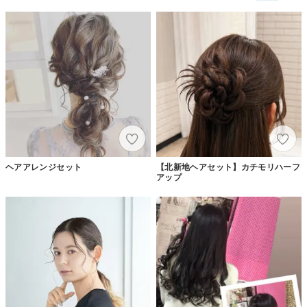
ヘアアレンジセット
【北新地ヘアセット】カチモリハーフ
アップ