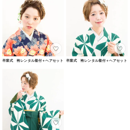
卒業式 袴レンタル着付＋ヘアセット
卒業式 袴レンタル着付＋ヘアセット