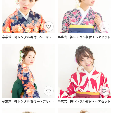
卒業式 袴レンタル着付＋ヘアセット
卒業式 袴レンタル着付＋ヘアセット
卒業式 袴レンタル着付＋ヘアセット
卒業式 袴レンタル着付＋ヘアセット