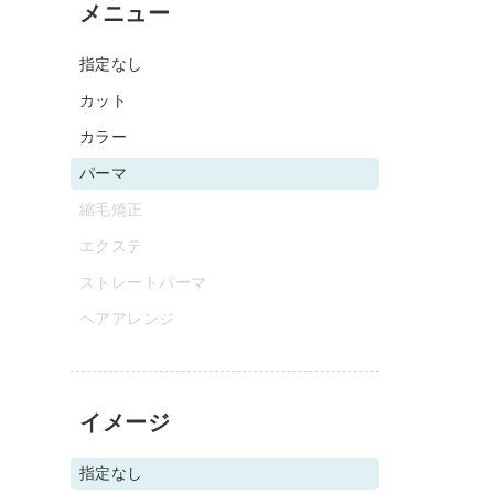
メニュー
指定なし
カット
カラー
パーマ
縮毛矯正
エクステ
ストレートパーマ
ヘアアレンジ
イメージ
指定なし