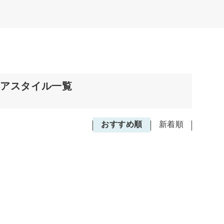
ヘアスタイル一覧
おすすめ順
新着順