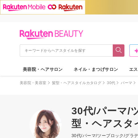
美容院・ヘアサロン
ネイル・まつげサロン
エス
美容院・美容室
髪型・ヘアスタイルカタログ
30代
パーマ
30代/パーマ
型・ヘアスタ
30代/パーマ/ツーブロック/