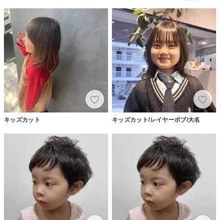
キッズカット
キッズカット/レイヤーボブ/大名