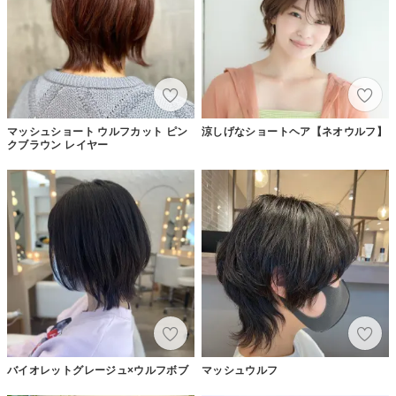
マッシュショート ウルフカット ピン
涼しげなショートヘア【ネオウルフ】
クブラウン レイヤー
バイオレットグレージュ×ウルフボブ
マッシュウルフ