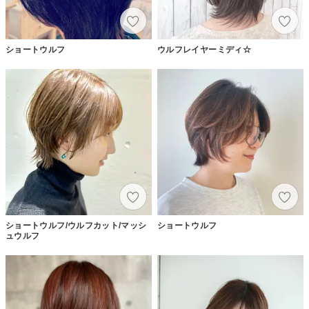
ショートウルフ
ウルフレイヤーミディ☆
ショートウルフ/ウルフカット/マッシ
ショートウルフ
ュウルフ