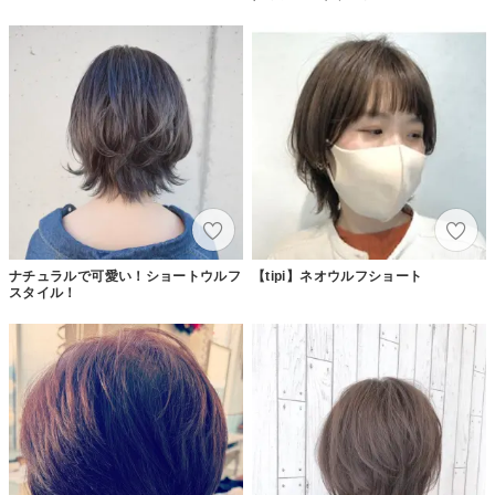
ナチュラルで可愛い！ショートウルフ
【tipi】ネオウルフショート
スタイル！