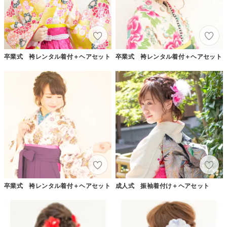
卒業式 袴レンタル着付＋ヘアセット
卒業式 袴レンタル着付＋ヘアセット
卒業式 袴レンタル着付＋ヘアセット
成人式 振袖着付け＋ヘアセット