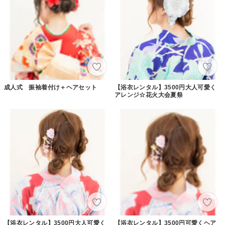
成人式 振袖着付け＋ヘアセット
【浴衣レンタル】3500円大人可愛く
アレンジ☆花火大会夏祭
【浴衣レンタル】3500円大人可愛く
【浴衣レンタル】3500円可愛くヘア