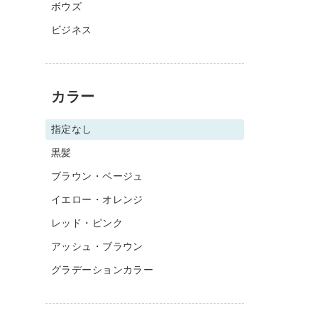
ボウズ
ビジネス
カラー
指定なし
黒髪
ブラウン・ベージュ
イエロー・オレンジ
レッド・ピンク
アッシュ・ブラウン
グラデーションカラー