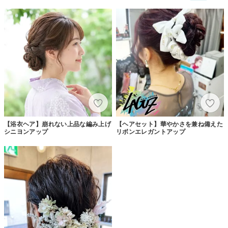
【浴衣ヘア】崩れない上品な編み上げ
【ヘアセット】華やかさを兼ね備えた
シニヨンアップ
リボンエレガントアップ