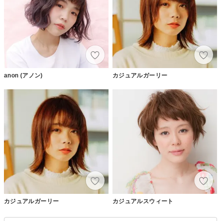
anon (アノン)
カジュアルガーリー
カジュアルガーリー
カジュアルスウィート