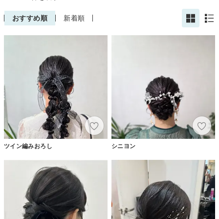
おすすめ順
新着順
ツイン編みおろし
シニヨン