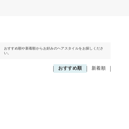
おすすめ順や新着順からお好みのヘアスタイルをお探しくださ
い。
おすすめ順
新着順