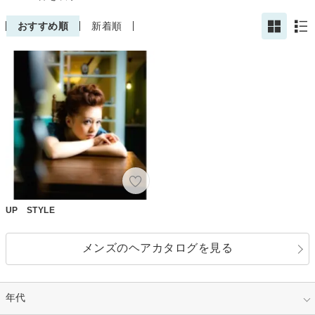
おすすめ順
新着順
UP STYLE
メンズのヘアカタログを見る
年代