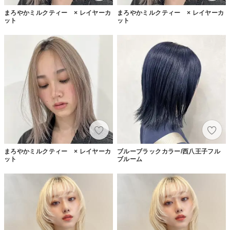
まろやかミルクティー × レイヤーカ
まろやかミルクティー × レイヤーカ
ット
ット
まろやかミルクティー × レイヤーカ
ブルーブラックカラー/西八王子フル
ット
ブルーム