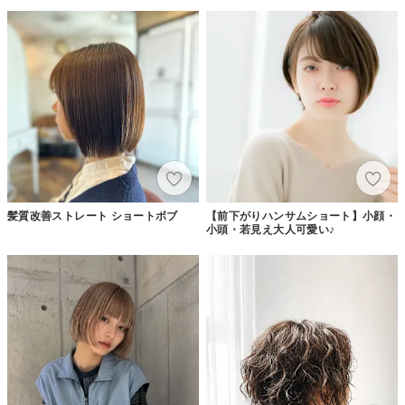
髪質改善ストレート ショートボブ
【前下がりハンサムショート】小顔・
小頭・若見え大人可愛い♪