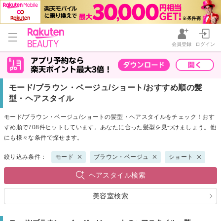
会員登録
ログイン
モード/ブラウン・ベージュ/ショート/おすすめ順の髪
型・ヘアスタイル
モード/ブラウン・ベージュ/ショートの髪型・ヘアスタイルをチェック！おす
すめ順で708件ヒットしています。あなたに合った髪型を見つけましょう。他
にも様々な条件で探せます。
絞り込み条件：
モード
ブラウン・ベージュ
ショート
ヘアスタイル検索
美容室検索