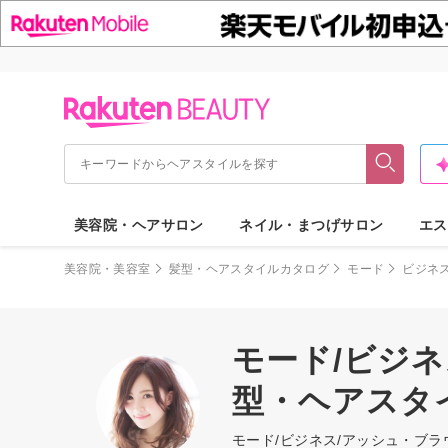
美容院・ヘアサロン
ネイル・まつげサロン
エス
美容院・美容室
髪型・ヘアスタイルカタログ
モード
ビジネ
モード/ビジネ
型・ヘアスタ
モード/ビジネス/アッシュ・ブ