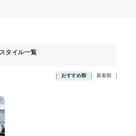
アスタイル一覧
おすすめ順
新着順