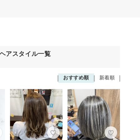
のヘアスタイル一覧
おすすめ順
新着順