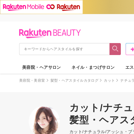
美容院・ヘアサロン
ネイル・まつげサロン
エス
美容院・美容室
髪型・ヘアスタイルカタログ
カット
ナチュ
カット/ナチ
髪型・ヘアス
カット/ナチュラル/アッシュ・