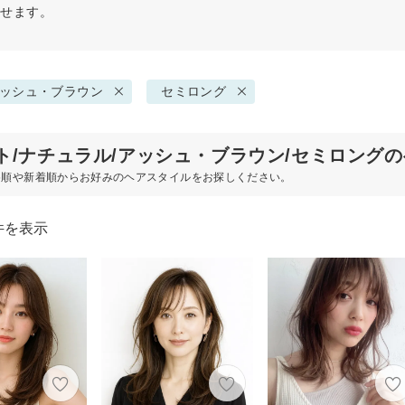
探せます。
ッシュ・ブラウン
セミロング
ト/ナチュラル/アッシュ・ブラウン/セミロング
め順や新着順からお好みのヘアスタイルをお探しください。
件を表示