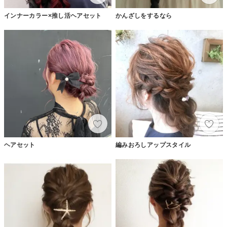
インナーカラー×推し活ヘアセット
かんざしをするなら
ヘアセット
編みおろしアップスタイル