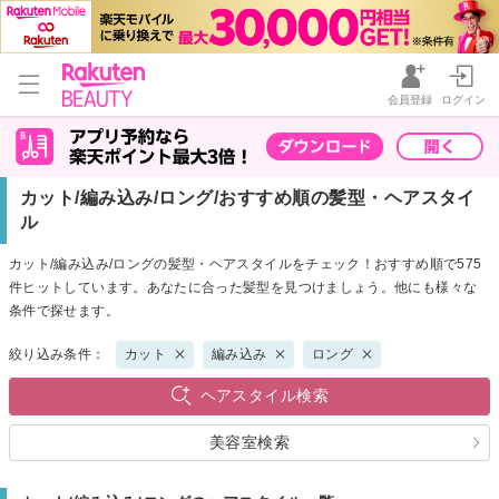
会員登録
ログイン
カット/編み込み/ロング/おすすめ順の髪型・ヘアスタイ
ル
カット/編み込み/ロングの髪型・ヘアスタイルをチェック！おすすめ順で575
件ヒットしています。あなたに合った髪型を見つけましょう。他にも様々な
条件で探せます。
絞り込み条件：
カット
編み込み
ロング
ヘアスタイル検索
美容室検索