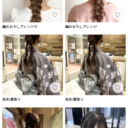
編みおろしアレンジ☆
編みおろしアレンジ
浴衣/夏祭り
浴衣/夏祭り