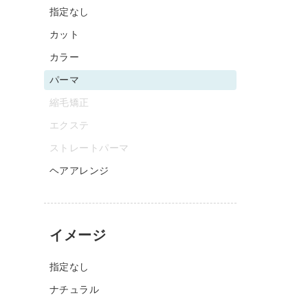
指定なし
カット
カラー
パーマ
縮毛矯正
エクステ
ストレートパーマ
ヘアアレンジ
イメージ
指定なし
ナチュラル