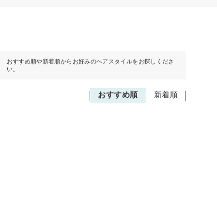
おすすめ順や新着順からお好みのヘアスタイルをお探しくださ
い。
おすすめ順
新着順