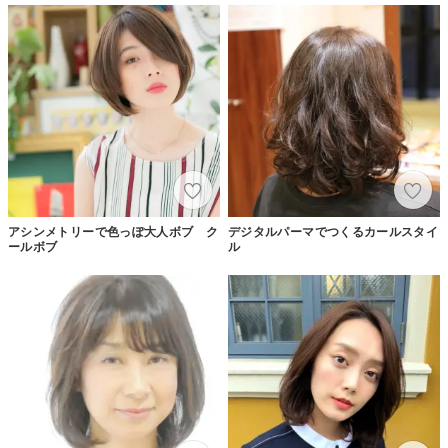
アシンメトリーで色っぽ大人ボブ ク
デジタルパーマでつくるカールスタイ
ールボブ
ル