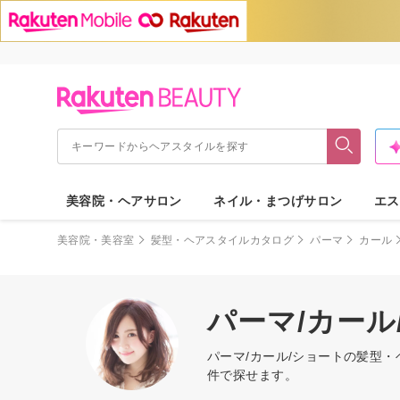
美容院・ヘアサロン
ネイル・まつげサロン
エス
美容院・美容室
髪型・ヘアスタイルカタログ
パーマ
カール
パーマ/カー
パーマ/カール/ショートの髪型
件で探せます。