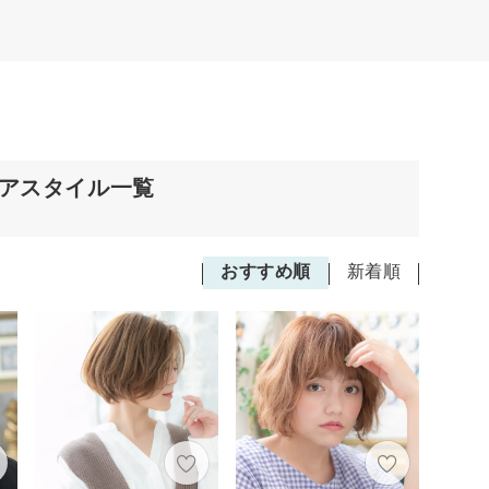
ヘアスタイル一覧
おすすめ順
新着順