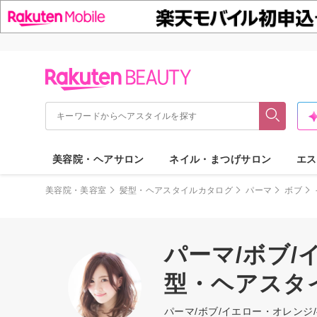
美容院・ヘアサロン
ネイル・まつげサロン
エス
美容院・美容室
髪型・ヘアスタイルカタログ
パーマ
ボブ
パーマ/ボブ/
型・ヘアスタ
パーマ/ボブ/イエロー・オレン