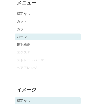
メニュー
指定なし
カット
カラー
パーマ
縮毛矯正
エクステ
ストレートパーマ
ヘアアレンジ
イメージ
指定なし