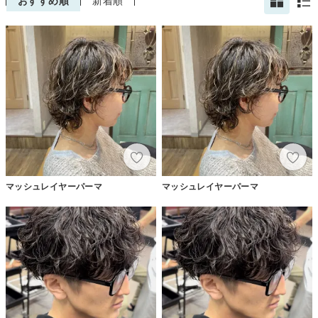
おすすめ順
新着順
マッシュレイヤーパーマ
マッシュレイヤーパーマ