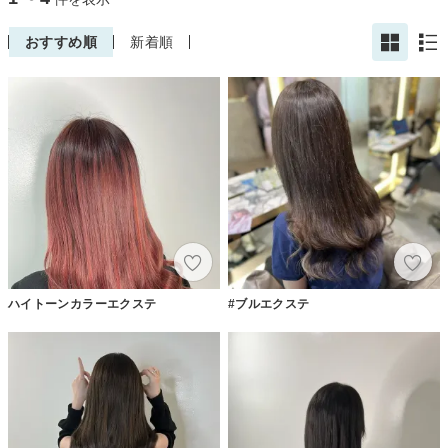
おすすめ順
新着順
ハイトーンカラーエクステ
#ブルエクステ