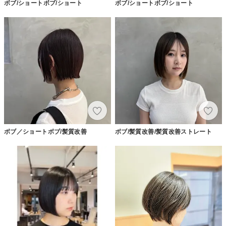
ボブ/ショートボブ/ショート
ボブ/ショートボブ/ショート
ボブ／ショートボブ/髪質改善
ボブ/髪質改善/髪質改善ストレート