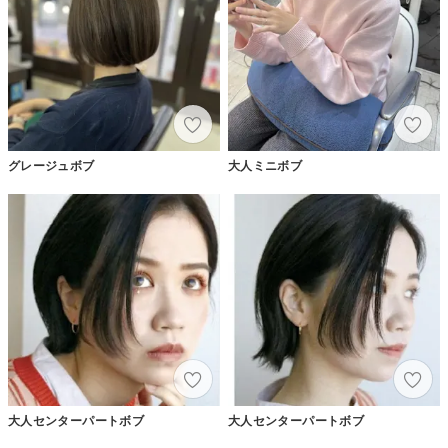
グレージュボブ
大人ミニボブ
大人センターパートボブ
大人センターパートボブ