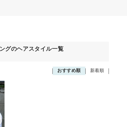
ロングのヘアスタイル一覧
おすすめ順
新着順