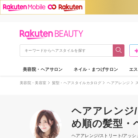
美容院・ヘアサロン
ネイル・まつげサロン
エス
美容院・美容室
髪型・ヘアスタイルカタログ
ヘアアレンジ
ヘアアレンジ
め順の髪型・
ヘアアレンジ/ストリート/アッ