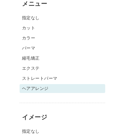
メニュー
指定なし
カット
カラー
パーマ
縮毛矯正
エクステ
ストレートパーマ
ヘアアレンジ
イメージ
指定なし