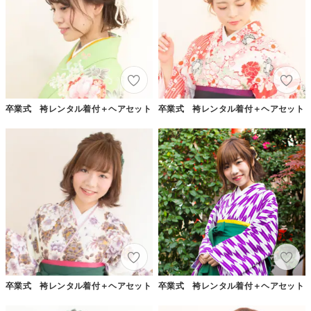
卒業式 袴レンタル着付＋ヘアセット
卒業式 袴レンタル着付＋ヘアセット
卒業式 袴レンタル着付＋ヘアセット
卒業式 袴レンタル着付＋ヘアセット