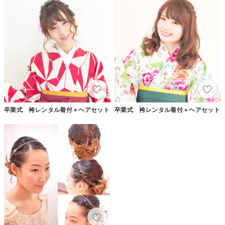
卒業式 袴レンタル着付＋ヘアセット
卒業式 袴レンタル着付＋ヘアセット