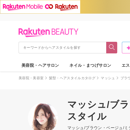
美容院・ヘアサロン
ネイル・まつげサロン
エス
美容院・美容室
髪型・ヘアスタイルカタログ
マッシュ
ブラ
マッシュ/ブ
スタイル
マッシュ/ブラウン・ベージュ/