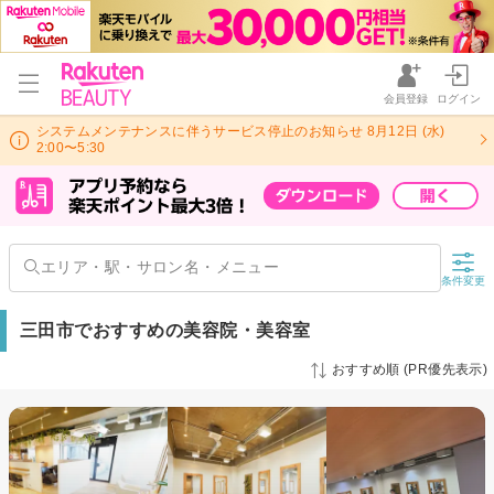
会員登録
ログイン
システムメンテナンスに伴うサービス停止のお知らせ 8月12日 (水)
2:00〜5:30
条件変更
三田市でおすすめの美容院・美容室
おすすめ順 (PR優先表示)