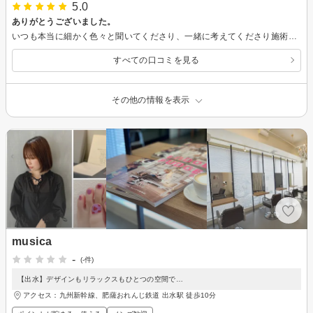
5.0
ありがとうございました。
いつも本当に細かく色々と聞いてくださり、一緒に考えてくださり施術していただいております！丁寧に対応していただけていつも本当に嬉しいです、ありがとうございます。
すべての口コミを見る
その他の情報を表示
musica
-
(-件)
【出水】デザインもリラックスもひとつの空間で…
アクセス：九州新幹線、肥薩おれんじ鉄道 出水駅 徒歩10分