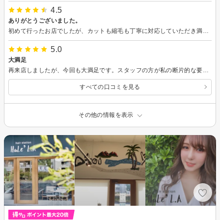
4.5
ありがとうございました。
初めて行ったお店でしたが、カットも縮毛も丁寧に対応していただき満足しています。ありがとうございました。
5.0
大満足
再来店しましたが、今回も大満足です。スタッフの方が私の断片的な要求やイベントについて優しく丁寧に聞いてくださり、最適な髪形を提案していただけました。仕上がりも期待以上で、とても満足しています。また次回もお願いしたいと思います。ありがとうございました！
すべての口コミを見る
その他の情報を表示