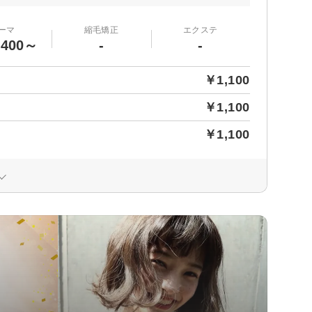
ーマ
縮毛矯正
エクステ
,400～
-
-
￥1,100
￥1,100
￥1,100